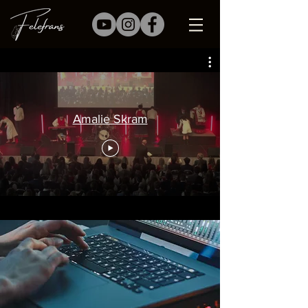
Amalie Skram